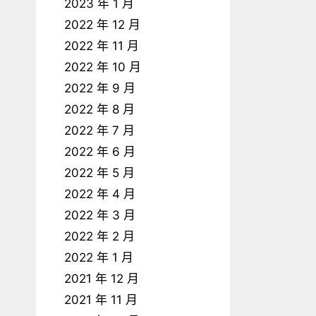
2023 年 1 月
2022 年 12 月
2022 年 11 月
2022 年 10 月
2022 年 9 月
2022 年 8 月
2022 年 7 月
2022 年 6 月
2022 年 5 月
2022 年 4 月
2022 年 3 月
2022 年 2 月
2022 年 1 月
2021 年 12 月
2021 年 11 月