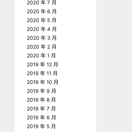
2020 年 7 月
2020 年 6 月
2020 年 5 月
2020 年 4 月
2020 年 3 月
2020 年 2 月
2020 年 1 月
2019 年 12 月
2019 年 11 月
2019 年 10 月
2019 年 9 月
2019 年 8 月
2019 年 7 月
2019 年 6 月
2019 年 5 月