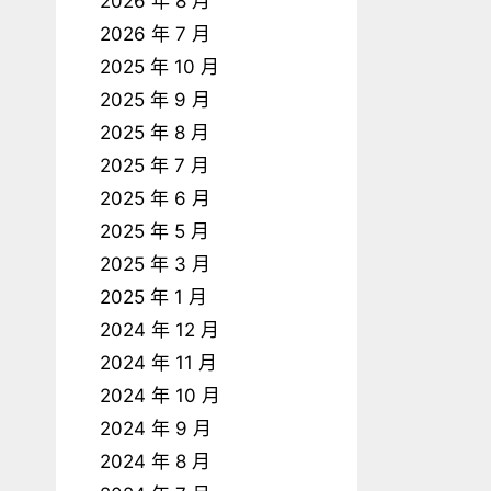
2026 年 8 月
2026 年 7 月
2025 年 10 月
2025 年 9 月
2025 年 8 月
2025 年 7 月
2025 年 6 月
2025 年 5 月
2025 年 3 月
2025 年 1 月
2024 年 12 月
2024 年 11 月
2024 年 10 月
2024 年 9 月
2024 年 8 月