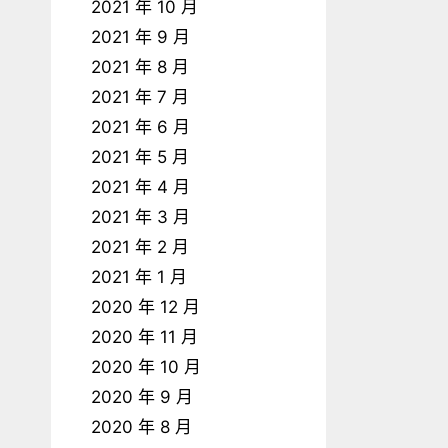
2021 年 10 月
2021 年 9 月
2021 年 8 月
2021 年 7 月
2021 年 6 月
2021 年 5 月
2021 年 4 月
2021 年 3 月
2021 年 2 月
2021 年 1 月
2020 年 12 月
2020 年 11 月
2020 年 10 月
2020 年 9 月
2020 年 8 月