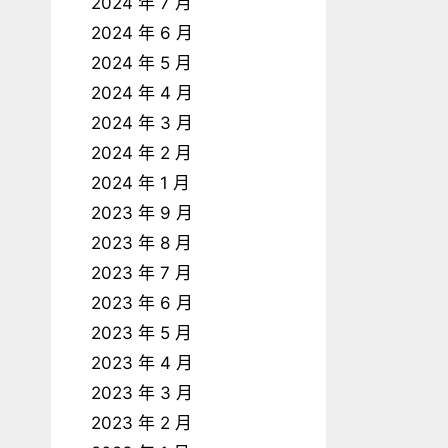
2024 年 7 月
2024 年 6 月
2024 年 5 月
2024 年 4 月
2024 年 3 月
2024 年 2 月
2024 年 1 月
2023 年 9 月
2023 年 8 月
2023 年 7 月
2023 年 6 月
2023 年 5 月
2023 年 4 月
2023 年 3 月
2023 年 2 月