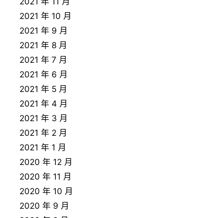
2021 年 11 月
2021 年 10 月
2021 年 9 月
2021 年 8 月
2021 年 7 月
2021 年 6 月
2021 年 5 月
2021 年 4 月
2021 年 3 月
2021 年 2 月
2021 年 1 月
2020 年 12 月
2020 年 11 月
2020 年 10 月
2020 年 9 月