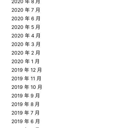
2020 年 8 月
2020 年 7 月
2020 年 6 月
2020 年 5 月
2020 年 4 月
2020 年 3 月
2020 年 2 月
2020 年 1 月
2019 年 12 月
2019 年 11 月
2019 年 10 月
2019 年 9 月
2019 年 8 月
2019 年 7 月
2019 年 6 月