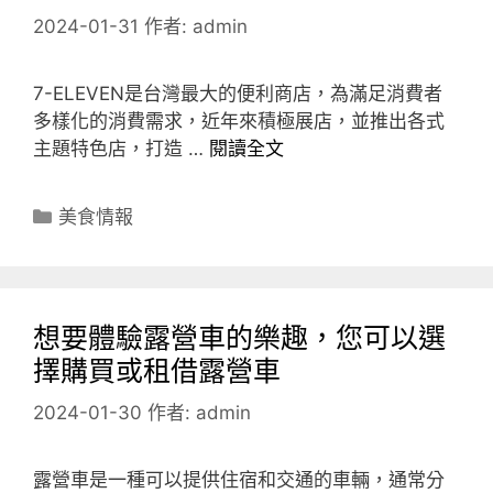
2024-01-31
作者:
admin
7-ELEVEN是台灣最大的便利商店，為滿足消費者
多樣化的消費需求，近年來積極展店，並推出各式
主題特色店，打造 …
閱讀全文
分
美食情報
類
想要體驗露營車的樂趣，您可以選
擇購買或租借露營車
2024-01-30
作者:
admin
露營車是一種可以提供住宿和交通的車輛，通常分