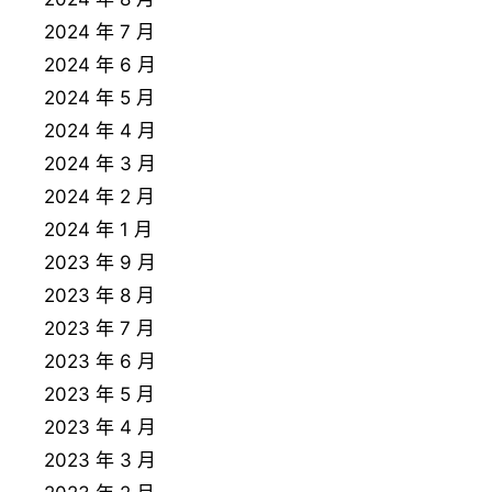
2024 年 7 月
2024 年 6 月
2024 年 5 月
2024 年 4 月
2024 年 3 月
2024 年 2 月
2024 年 1 月
2023 年 9 月
2023 年 8 月
2023 年 7 月
2023 年 6 月
2023 年 5 月
2023 年 4 月
2023 年 3 月