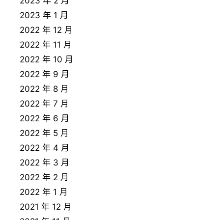
2023 年 2 月
2023 年 1 月
2022 年 12 月
2022 年 11 月
2022 年 10 月
2022 年 9 月
2022 年 8 月
2022 年 7 月
2022 年 6 月
2022 年 5 月
2022 年 4 月
2022 年 3 月
2022 年 2 月
2022 年 1 月
2021 年 12 月