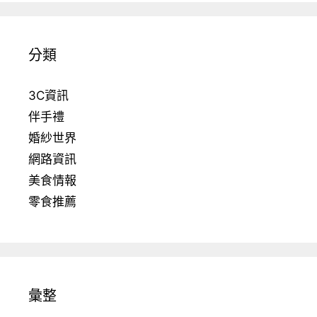
分類
3C資訊
伴手禮
婚紗世界
網路資訊
美食情報
零食推薦
彙整