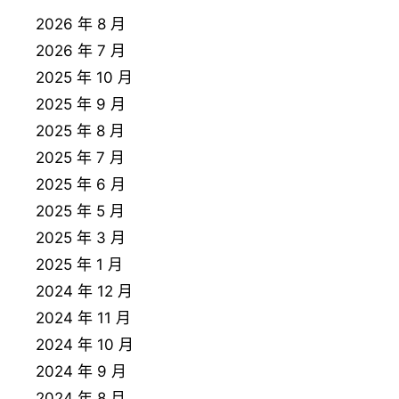
2026 年 8 月
2026 年 7 月
2025 年 10 月
2025 年 9 月
2025 年 8 月
2025 年 7 月
2025 年 6 月
2025 年 5 月
2025 年 3 月
2025 年 1 月
2024 年 12 月
2024 年 11 月
2024 年 10 月
2024 年 9 月
2024 年 8 月