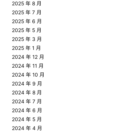
2025 年 8 月
2025 年 7 月
2025 年 6 月
2025 年 5 月
2025 年 3 月
2025 年 1 月
2024 年 12 月
2024 年 11 月
2024 年 10 月
2024 年 9 月
2024 年 8 月
2024 年 7 月
2024 年 6 月
2024 年 5 月
2024 年 4 月