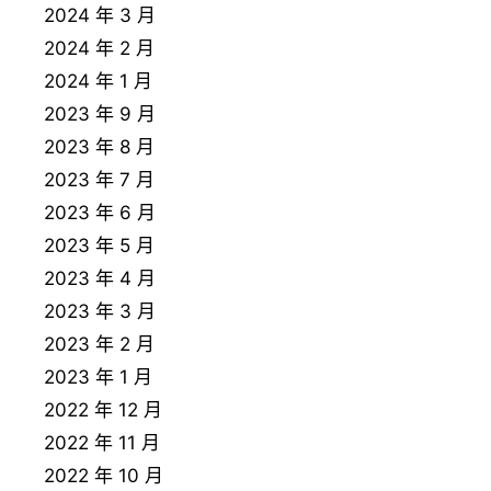
2024 年 3 月
2024 年 2 月
2024 年 1 月
2023 年 9 月
2023 年 8 月
2023 年 7 月
2023 年 6 月
2023 年 5 月
2023 年 4 月
2023 年 3 月
2023 年 2 月
2023 年 1 月
2022 年 12 月
2022 年 11 月
2022 年 10 月