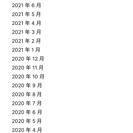
2021 年 6 月
2021 年 5 月
2021 年 4 月
2021 年 3 月
2021 年 2 月
2021 年 1 月
2020 年 12 月
2020 年 11 月
2020 年 10 月
2020 年 9 月
2020 年 8 月
2020 年 7 月
2020 年 6 月
2020 年 5 月
2020 年 4 月