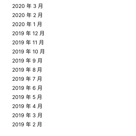
2020 年 3 月
2020 年 2 月
2020 年 1 月
2019 年 12 月
2019 年 11 月
2019 年 10 月
2019 年 9 月
2019 年 8 月
2019 年 7 月
2019 年 6 月
2019 年 5 月
2019 年 4 月
2019 年 3 月
2019 年 2 月