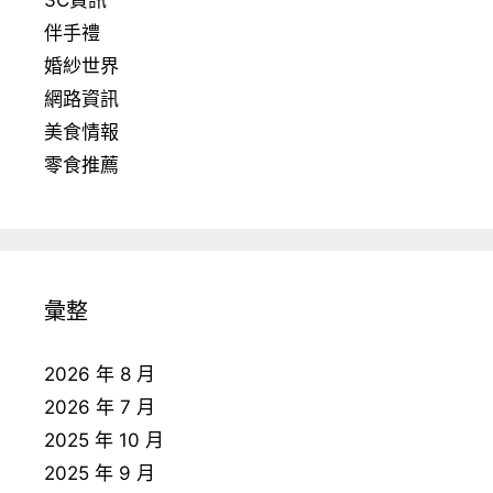
3C資訊
伴手禮
婚紗世界
網路資訊
美食情報
零食推薦
彙整
2026 年 8 月
2026 年 7 月
2025 年 10 月
2025 年 9 月