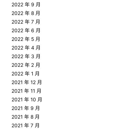
2022 年 9 月
2022 年 8 月
2022 年 7 月
2022 年 6 月
2022 年 5 月
2022 年 4 月
2022 年 3 月
2022 年 2 月
2022 年 1 月
2021 年 12 月
2021 年 11 月
2021 年 10 月
2021 年 9 月
2021 年 8 月
2021 年 7 月