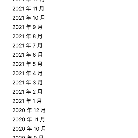
2021 年 11 月
2021 年 10 月
2021 年 9 月
2021 年 8 月
2021 年 7 月
2021 年 6 月
2021 年 5 月
2021 年 4 月
2021 年 3 月
2021 年 2 月
2021 年 1 月
2020 年 12 月
2020 年 11 月
2020 年 10 月