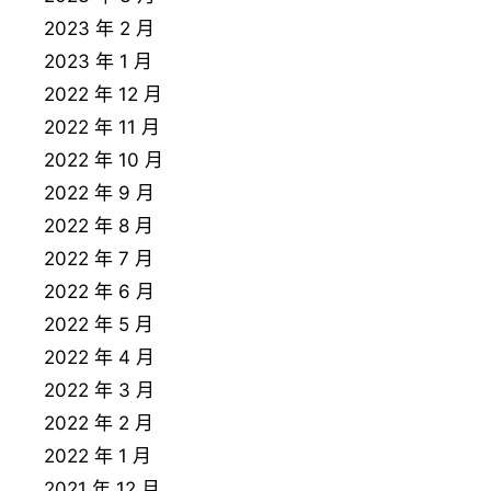
2023 年 2 月
2023 年 1 月
2022 年 12 月
2022 年 11 月
2022 年 10 月
2022 年 9 月
2022 年 8 月
2022 年 7 月
2022 年 6 月
2022 年 5 月
2022 年 4 月
2022 年 3 月
2022 年 2 月
2022 年 1 月
2021 年 12 月