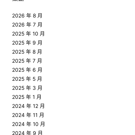
2026 年 8 月
2026 年 7 月
2025 年 10 月
2025 年 9 月
2025 年 8 月
2025 年 7 月
2025 年 6 月
2025 年 5 月
2025 年 3 月
2025 年 1 月
2024 年 12 月
2024 年 11 月
2024 年 10 月
2024 年 9 月