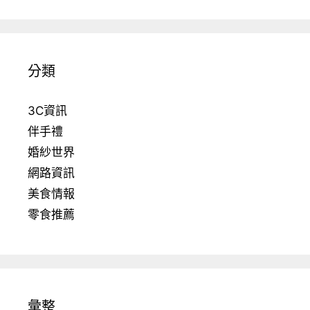
分類
3C資訊
伴手禮
婚紗世界
網路資訊
美食情報
零食推薦
彙整