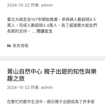
2024-10-22
作者:
admin
臺北大縱走自107年開始推廣，參與總人數超過9.5
萬人，完成人數超過3.4萬人，為了感謝廣大縱友們
長期的支持， …
閱讀全文
分
美食情報
類
菁山自然中心 親子出遊的知性與樂
趣之旅
2024-10-22
作者:
admin
在繁忙的都市生活中，假日親子出遊成為了許多家