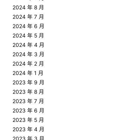
2024 年 8 月
2024 年 7 月
2024 年 6 月
2024 年 5 月
2024 年 4 月
2024 年 3 月
2024 年 2 月
2024 年 1 月
2023 年 9 月
2023 年 8 月
2023 年 7 月
2023 年 6 月
2023 年 5 月
2023 年 4 月
2023 年 3 月