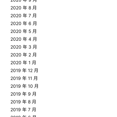
2020 年 9 月
2020 年 8 月
2020 年 7 月
2020 年 6 月
2020 年 5 月
2020 年 4 月
2020 年 3 月
2020 年 2 月
2020 年 1 月
2019 年 12 月
2019 年 11 月
2019 年 10 月
2019 年 9 月
2019 年 8 月
2019 年 7 月