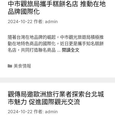
中市觀旅局攜手糕餅名店 推動在地
品牌國際化
2024-10-22
作者:
admin
隨著台灣在地品牌的崛起，中市觀光旅遊局積極推
動在地特色商品的國際化，近日更是攜手知名糕餅
名店，共同打造聯名商品 …
閱讀全文
分
美食情報
類
觀傳局邀歐洲旅行業者探索台北城
市魅力 促進國際觀光交流
2024-10-22
作者:
admin