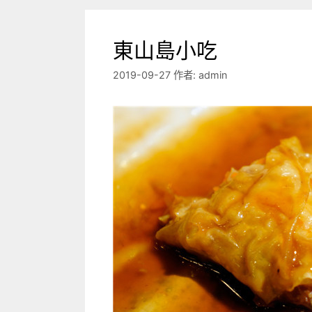
東山島小吃
2019-09-27
作者:
admin