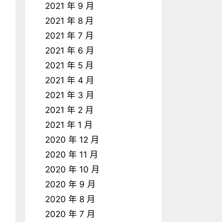
2021 年 9 月
2021 年 8 月
2021 年 7 月
2021 年 6 月
2021 年 5 月
2021 年 4 月
2021 年 3 月
2021 年 2 月
2021 年 1 月
2020 年 12 月
2020 年 11 月
2020 年 10 月
2020 年 9 月
2020 年 8 月
2020 年 7 月