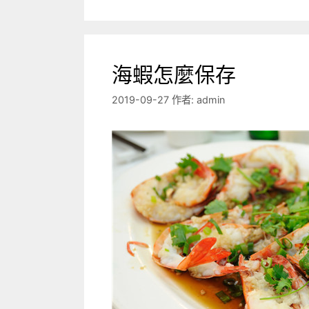
海蝦怎麼保存
2019-09-27
作者:
admin