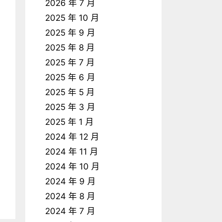
2026 年 7 月
2025 年 10 月
2025 年 9 月
2025 年 8 月
2025 年 7 月
2025 年 6 月
2025 年 5 月
2025 年 3 月
2025 年 1 月
2024 年 12 月
2024 年 11 月
2024 年 10 月
2024 年 9 月
2024 年 8 月
2024 年 7 月