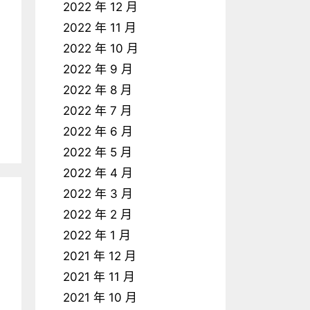
2022 年 12 月
2022 年 11 月
2022 年 10 月
2022 年 9 月
2022 年 8 月
2022 年 7 月
2022 年 6 月
2022 年 5 月
2022 年 4 月
2022 年 3 月
2022 年 2 月
2022 年 1 月
2021 年 12 月
2021 年 11 月
2021 年 10 月