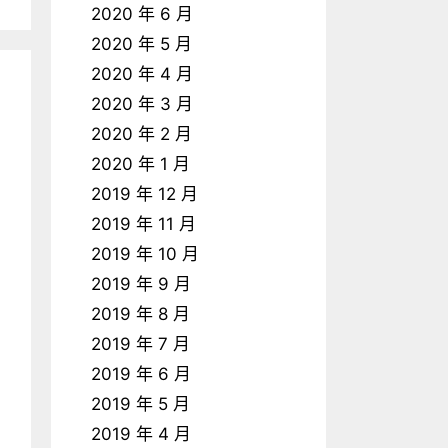
2020 年 6 月
2020 年 5 月
2020 年 4 月
2020 年 3 月
2020 年 2 月
2020 年 1 月
2019 年 12 月
2019 年 11 月
2019 年 10 月
2019 年 9 月
2019 年 8 月
2019 年 7 月
2019 年 6 月
2019 年 5 月
2019 年 4 月