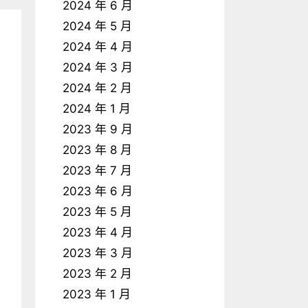
2024 年 6 月
2024 年 5 月
2024 年 4 月
2024 年 3 月
2024 年 2 月
2024 年 1 月
2023 年 9 月
2023 年 8 月
2023 年 7 月
2023 年 6 月
2023 年 5 月
2023 年 4 月
2023 年 3 月
2023 年 2 月
2023 年 1 月