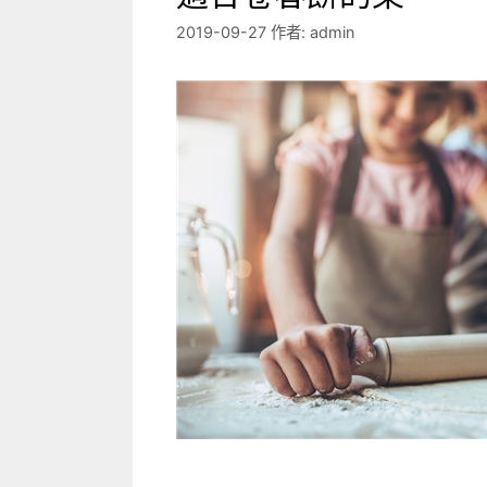
2019-09-27
作者:
admin