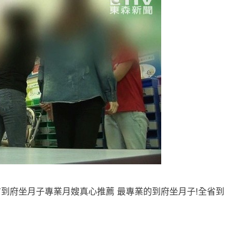
市到府坐月子專業月嫂真心推薦 最專業的到府坐月子!全省到