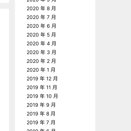
2020 年 8 月
2020 年 7 月
2020 年 6 月
2020 年 5 月
2020 年 4 月
2020 年 3 月
2020 年 2 月
2020 年 1 月
2019 年 12 月
2019 年 11 月
2019 年 10 月
2019 年 9 月
2019 年 8 月
2019 年 7 月