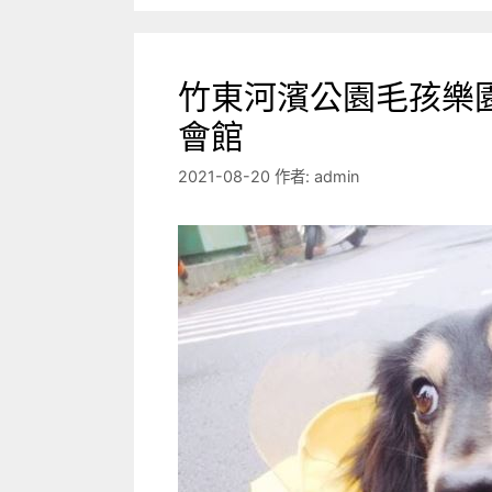
竹東河濱公園毛孩樂園
會館
2021-08-20
作者:
admin