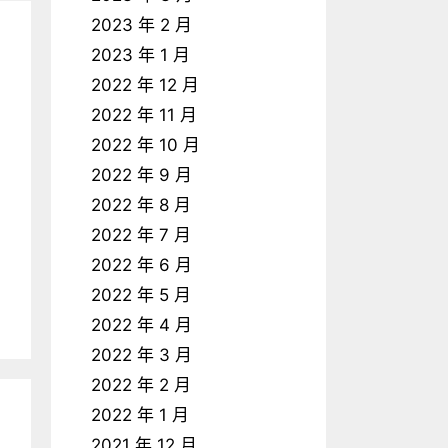
2023 年 2 月
2023 年 1 月
2022 年 12 月
2022 年 11 月
2022 年 10 月
2022 年 9 月
2022 年 8 月
2022 年 7 月
2022 年 6 月
2022 年 5 月
2022 年 4 月
2022 年 3 月
2022 年 2 月
2022 年 1 月
2021 年 12 月