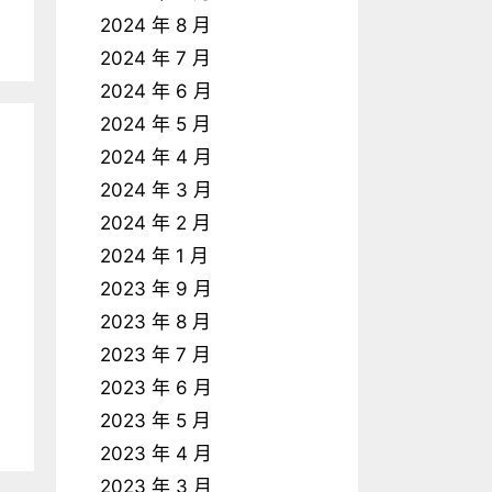
2024 年 8 月
2024 年 7 月
2024 年 6 月
2024 年 5 月
2024 年 4 月
2024 年 3 月
2024 年 2 月
2024 年 1 月
2023 年 9 月
2023 年 8 月
2023 年 7 月
2023 年 6 月
2023 年 5 月
2023 年 4 月
2023 年 3 月