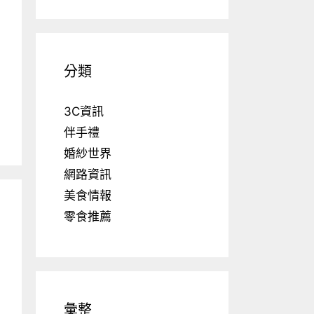
分類
3C資訊
伴手禮
婚紗世界
網路資訊
美食情報
零食推薦
彙整