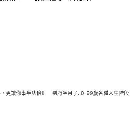
，更讓你事半功倍!! 到府坐月子. 0-99歲各種人生階段