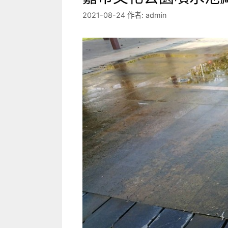
2021-08-24
作者:
admin