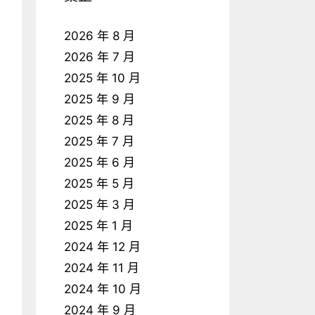
2026 年 8 月
2026 年 7 月
2025 年 10 月
2025 年 9 月
2025 年 8 月
2025 年 7 月
2025 年 6 月
2025 年 5 月
2025 年 3 月
2025 年 1 月
2024 年 12 月
2024 年 11 月
2024 年 10 月
2024 年 9 月