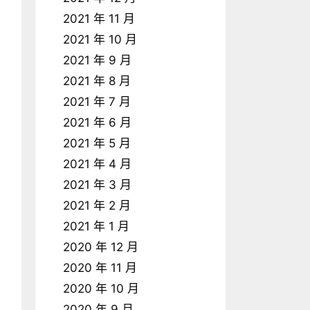
2021 年 11 月
2021 年 10 月
2021 年 9 月
2021 年 8 月
2021 年 7 月
2021 年 6 月
2021 年 5 月
2021 年 4 月
2021 年 3 月
2021 年 2 月
2021 年 1 月
2020 年 12 月
2020 年 11 月
2020 年 10 月
2020 年 9 月