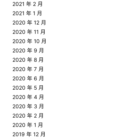
2021 年 2 月
2021 年 1 月
2020 年 12 月
2020 年 11 月
2020 年 10 月
2020 年 9 月
2020 年 8 月
2020 年 7 月
2020 年 6 月
2020 年 5 月
2020 年 4 月
2020 年 3 月
2020 年 2 月
2020 年 1 月
2019 年 12 月