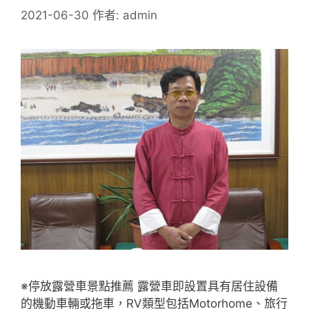
2021-06-30
作者:
admin
※停放露營車景點推薦 露營車即設置具有居住設備
的機動車輛或拖車，RV類型包括Motorhome、旅行