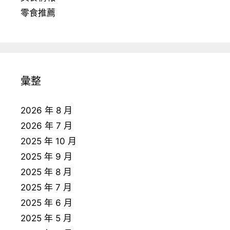
零食推薦
彙整
2026 年 8 月
2026 年 7 月
2025 年 10 月
2025 年 9 月
2025 年 8 月
2025 年 7 月
2025 年 6 月
2025 年 5 月