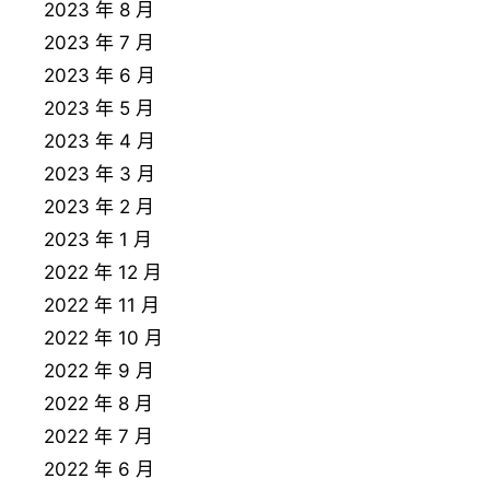
2023 年 8 月
2023 年 7 月
2023 年 6 月
2023 年 5 月
2023 年 4 月
2023 年 3 月
2023 年 2 月
2023 年 1 月
2022 年 12 月
2022 年 11 月
2022 年 10 月
2022 年 9 月
2022 年 8 月
2022 年 7 月
2022 年 6 月