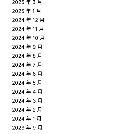
2025 年 3 月
2025 年 1 月
2024 年 12 月
2024 年 11 月
2024 年 10 月
2024 年 9 月
2024 年 8 月
2024 年 7 月
2024 年 6 月
2024 年 5 月
2024 年 4 月
2024 年 3 月
2024 年 2 月
2024 年 1 月
2023 年 9 月