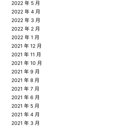
2022 年 5 月
2022 年 4 月
2022 年 3 月
2022 年 2 月
2022 年 1 月
2021 年 12 月
2021 年 11 月
2021 年 10 月
2021 年 9 月
2021 年 8 月
2021 年 7 月
2021 年 6 月
2021 年 5 月
2021 年 4 月
2021 年 3 月