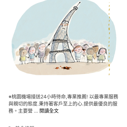
※桃園機場接送24小時待命,專業推薦! 以最專業服務
與親切的態度.秉持著客戶至上的心.提供最優良的服
務。主要營 …
閱讀全文