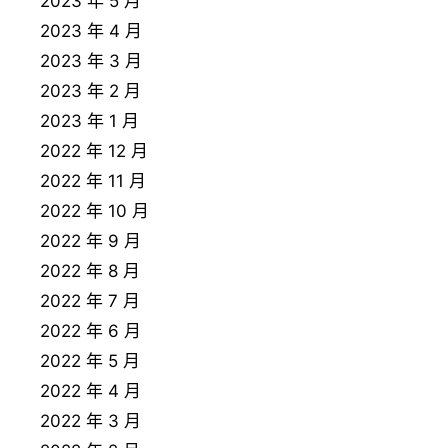
2023 年 5 月
2023 年 4 月
2023 年 3 月
2023 年 2 月
2023 年 1 月
2022 年 12 月
2022 年 11 月
2022 年 10 月
2022 年 9 月
2022 年 8 月
2022 年 7 月
2022 年 6 月
2022 年 5 月
2022 年 4 月
2022 年 3 月