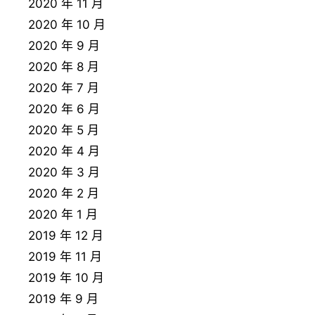
2020 年 11 月
2020 年 10 月
2020 年 9 月
2020 年 8 月
2020 年 7 月
2020 年 6 月
2020 年 5 月
2020 年 4 月
2020 年 3 月
2020 年 2 月
2020 年 1 月
2019 年 12 月
2019 年 11 月
2019 年 10 月
2019 年 9 月