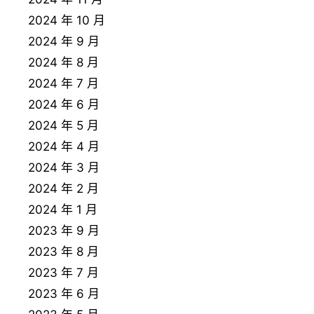
2024 年 10 月
2024 年 9 月
2024 年 8 月
2024 年 7 月
2024 年 6 月
2024 年 5 月
2024 年 4 月
2024 年 3 月
2024 年 2 月
2024 年 1 月
2023 年 9 月
2023 年 8 月
2023 年 7 月
2023 年 6 月