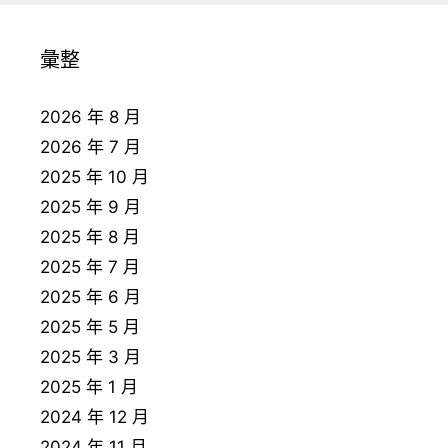
彙整
2026 年 8 月
2026 年 7 月
2025 年 10 月
2025 年 9 月
2025 年 8 月
2025 年 7 月
2025 年 6 月
2025 年 5 月
2025 年 3 月
2025 年 1 月
2024 年 12 月
2024 年 11 月