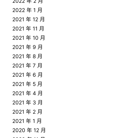
2022 年 2 月
2022 年 1 月
2021 年 12 月
2021 年 11 月
2021 年 10 月
2021 年 9 月
2021 年 8 月
2021 年 7 月
2021 年 6 月
2021 年 5 月
2021 年 4 月
2021 年 3 月
2021 年 2 月
2021 年 1 月
2020 年 12 月