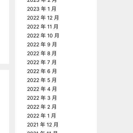
2023 年 2 月
2023 年 1 月
2022 年 12 月
2022 年 11 月
2022 年 10 月
2022 年 9 月
2022 年 8 月
2022 年 7 月
2022 年 6 月
2022 年 5 月
2022 年 4 月
2022 年 3 月
2022 年 2 月
2022 年 1 月
2021 年 12 月