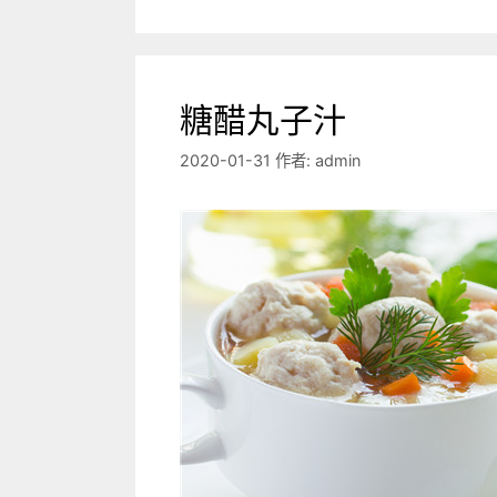
糖醋丸子汁
2020-01-31
作者:
admin