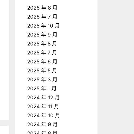
2026 年 8 月
2026 年 7 月
2025 年 10 月
2025 年 9 月
2025 年 8 月
2025 年 7 月
2025 年 6 月
2025 年 5 月
2025 年 3 月
2025 年 1 月
2024 年 12 月
2024 年 11 月
2024 年 10 月
2024 年 9 月
2024 年 8 月