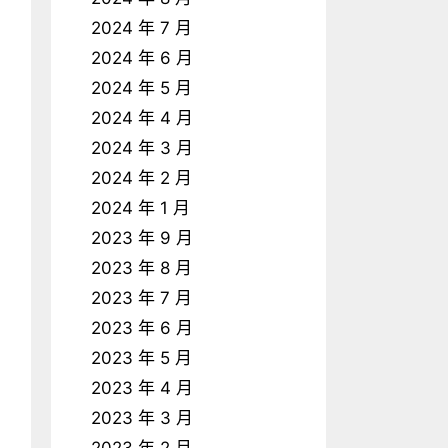
2024 年 7 月
2024 年 6 月
2024 年 5 月
2024 年 4 月
2024 年 3 月
2024 年 2 月
2024 年 1 月
2023 年 9 月
2023 年 8 月
2023 年 7 月
2023 年 6 月
2023 年 5 月
2023 年 4 月
2023 年 3 月