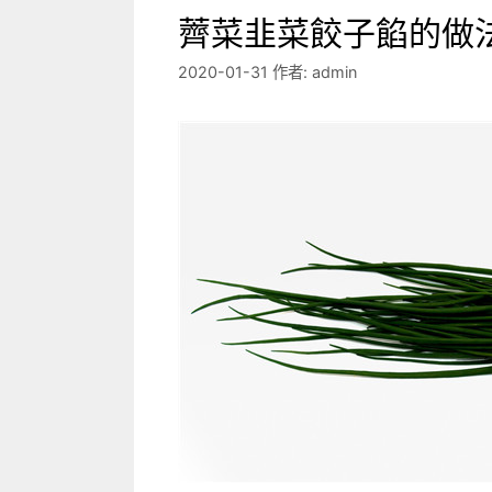
薺菜韭菜餃子餡的做
2020-01-31
作者:
admin