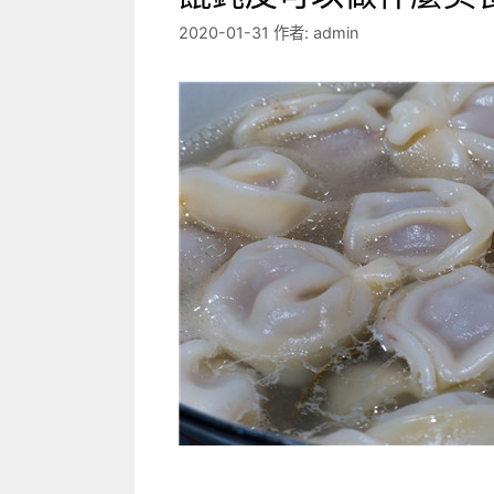
2020-01-31
作者:
admin