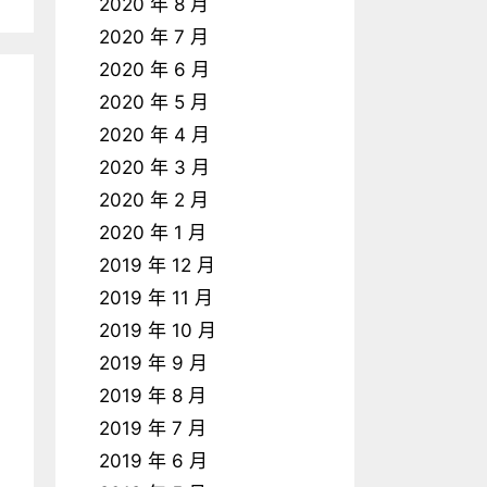
2020 年 8 月
2020 年 7 月
2020 年 6 月
2020 年 5 月
2020 年 4 月
2020 年 3 月
2020 年 2 月
2020 年 1 月
2019 年 12 月
2019 年 11 月
2019 年 10 月
2019 年 9 月
2019 年 8 月
2019 年 7 月
2019 年 6 月