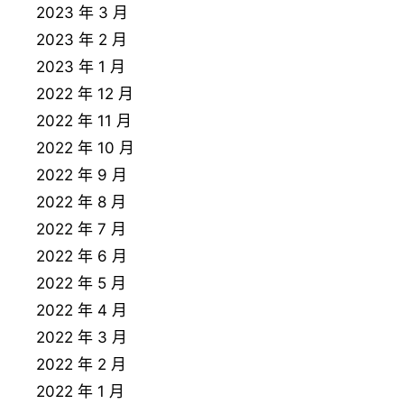
2023 年 3 月
2023 年 2 月
2023 年 1 月
2022 年 12 月
2022 年 11 月
2022 年 10 月
2022 年 9 月
2022 年 8 月
2022 年 7 月
2022 年 6 月
2022 年 5 月
2022 年 4 月
2022 年 3 月
2022 年 2 月
2022 年 1 月