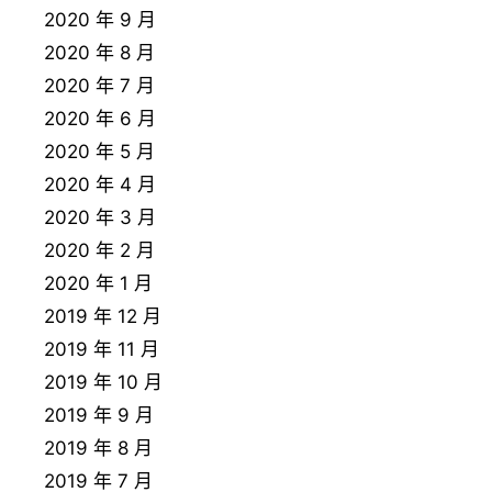
2020 年 9 月
2020 年 8 月
2020 年 7 月
2020 年 6 月
2020 年 5 月
2020 年 4 月
2020 年 3 月
2020 年 2 月
2020 年 1 月
2019 年 12 月
2019 年 11 月
2019 年 10 月
2019 年 9 月
2019 年 8 月
2019 年 7 月