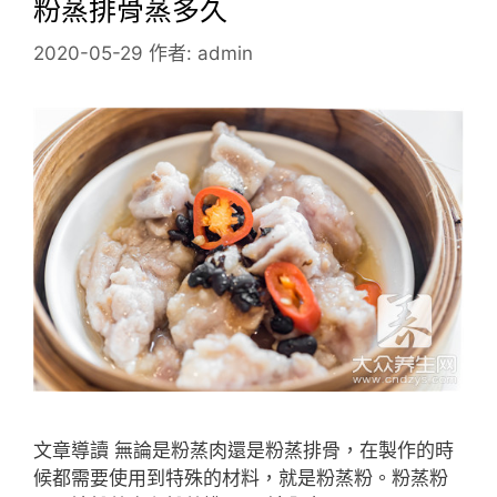
粉蒸排骨蒸多久
2020-05-29
作者:
admin
文章導讀 無論是粉蒸肉還是粉蒸排骨，在製作的時
候都需要使用到特殊的材料，就是粉蒸粉。粉蒸粉