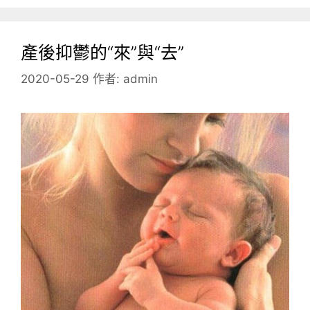
產後抑鬱的“來”與“去”
2020-05-29
作者:
admin