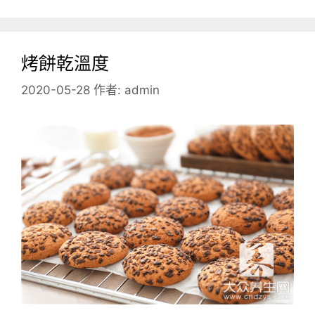
烤餅乾溫度
2020-05-28
作者:
admin