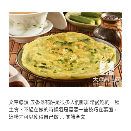
文章導讀 五香蔥花餅是很多人們都非常愛吃的一種
主食，不過在做的時候還是需要一些技巧在裏面，
這樣才可以使得自己做 …
閱讀全文