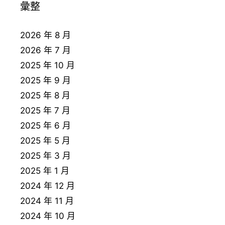
彙整
2026 年 8 月
2026 年 7 月
2025 年 10 月
2025 年 9 月
2025 年 8 月
2025 年 7 月
2025 年 6 月
2025 年 5 月
2025 年 3 月
2025 年 1 月
2024 年 12 月
2024 年 11 月
2024 年 10 月