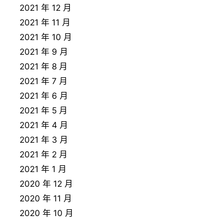
2021 年 12 月
2021 年 11 月
2021 年 10 月
2021 年 9 月
2021 年 8 月
2021 年 7 月
2021 年 6 月
2021 年 5 月
2021 年 4 月
2021 年 3 月
2021 年 2 月
2021 年 1 月
2020 年 12 月
2020 年 11 月
2020 年 10 月