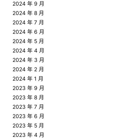
2024 年 9 月
2024 年 8 月
2024 年 7 月
2024 年 6 月
2024 年 5 月
2024 年 4 月
2024 年 3 月
2024 年 2 月
2024 年 1 月
2023 年 9 月
2023 年 8 月
2023 年 7 月
2023 年 6 月
2023 年 5 月
2023 年 4 月