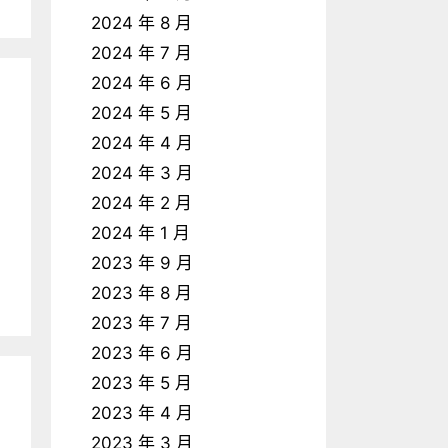
2024 年 8 月
2024 年 7 月
2024 年 6 月
2024 年 5 月
2024 年 4 月
2024 年 3 月
2024 年 2 月
2024 年 1 月
2023 年 9 月
2023 年 8 月
2023 年 7 月
2023 年 6 月
2023 年 5 月
2023 年 4 月
2023 年 3 月