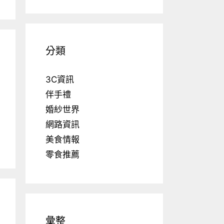
分類
3C資訊
伴手禮
婚紗世界
網路資訊
美食情報
零食推薦
彙整