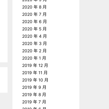
2020 年 8 月
2020 年 7 月
2020 年 6 月
2020 年 5 月
2020 年 4 月
2020 年 3 月
2020 年 2 月
2020 年 1 月
2019 年 12 月
2019 年 11 月
2019 年 10 月
2019 年 9 月
2019 年 8 月
2019 年 7 月