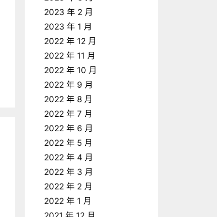
2023 年 2 月
2023 年 1 月
2022 年 12 月
2022 年 11 月
2022 年 10 月
2022 年 9 月
2022 年 8 月
2022 年 7 月
2022 年 6 月
2022 年 5 月
2022 年 4 月
2022 年 3 月
2022 年 2 月
2022 年 1 月
2021 年 12 月