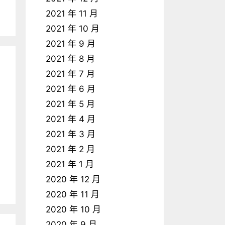
2021 年 11 月
2021 年 10 月
2021 年 9 月
2021 年 8 月
2021 年 7 月
2021 年 6 月
2021 年 5 月
2021 年 4 月
2021 年 3 月
2021 年 2 月
2021 年 1 月
2020 年 12 月
2020 年 11 月
2020 年 10 月
2020 年 9 月