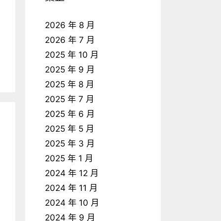
2026 年 8 月
2026 年 7 月
2025 年 10 月
2025 年 9 月
2025 年 8 月
2025 年 7 月
2025 年 6 月
2025 年 5 月
2025 年 3 月
2025 年 1 月
2024 年 12 月
2024 年 11 月
2024 年 10 月
2024 年 9 月