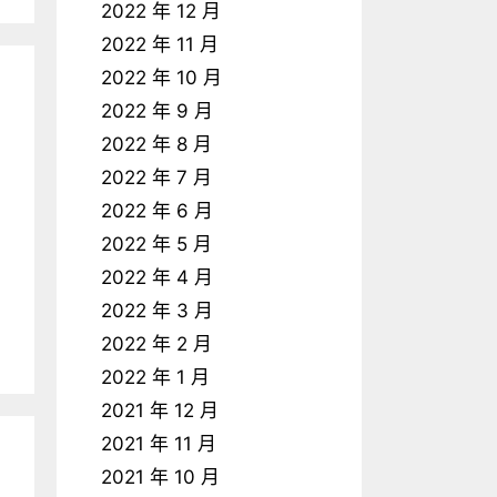
2022 年 12 月
2022 年 11 月
2022 年 10 月
2022 年 9 月
2022 年 8 月
2022 年 7 月
2022 年 6 月
2022 年 5 月
2022 年 4 月
2022 年 3 月
2022 年 2 月
2022 年 1 月
2021 年 12 月
2021 年 11 月
2021 年 10 月