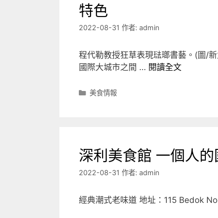
特色
2022-08-31
作者:
admin
程代勒教授狂草表現琺瑯書藝。(圖/新
國際大城市之間 …
閱讀全文
分
美食情報
類
深利美食館 一個人的
2022-08-31
作者:
admin
經典潮式老味道 地址：115 Bedok Nort