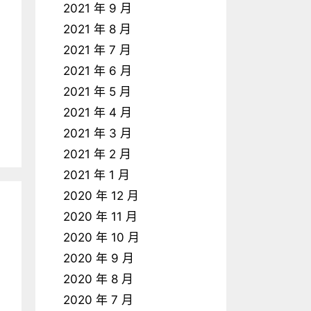
2021 年 9 月
2021 年 8 月
2021 年 7 月
2021 年 6 月
2021 年 5 月
2021 年 4 月
2021 年 3 月
2021 年 2 月
2021 年 1 月
2020 年 12 月
2020 年 11 月
2020 年 10 月
2020 年 9 月
2020 年 8 月
2020 年 7 月