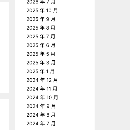
2026 年 7 月
2025 年 10 月
2025 年 9 月
2025 年 8 月
2025 年 7 月
2025 年 6 月
2025 年 5 月
2025 年 3 月
2025 年 1 月
2024 年 12 月
2024 年 11 月
2024 年 10 月
2024 年 9 月
2024 年 8 月
2024 年 7 月