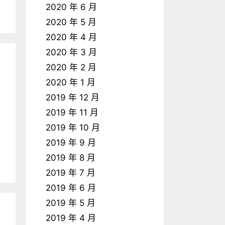
2020 年 6 月
2020 年 5 月
2020 年 4 月
2020 年 3 月
2020 年 2 月
2020 年 1 月
2019 年 12 月
2019 年 11 月
2019 年 10 月
2019 年 9 月
2019 年 8 月
2019 年 7 月
2019 年 6 月
2019 年 5 月
2019 年 4 月