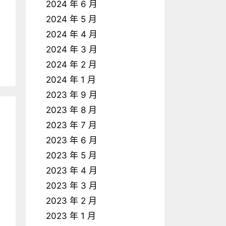
2024 年 6 月
2024 年 5 月
2024 年 4 月
2024 年 3 月
2024 年 2 月
2024 年 1 月
2023 年 9 月
2023 年 8 月
2023 年 7 月
2023 年 6 月
2023 年 5 月
2023 年 4 月
2023 年 3 月
2023 年 2 月
2023 年 1 月