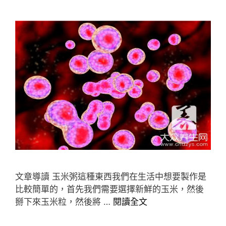
文章導讀 玉米粥這種東西我們在生活中想要製作是
比較簡單的，首先我們需要選擇新鮮的玉米，然後
掰下來玉米粒，然後將 …
閱讀全文