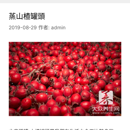
蒸山楂罐頭
2019-08-29
作者:
admin