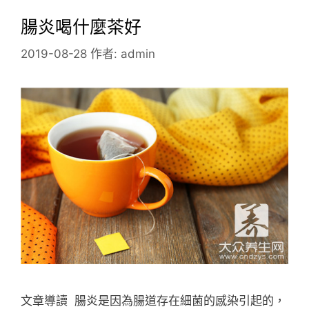
腸炎喝什麼茶好
2019-08-28
作者:
admin
文章導讀 腸炎是因為腸道存在細菌的感染引起的，