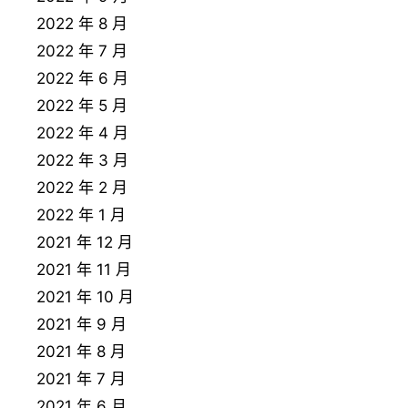
2022 年 8 月
2022 年 7 月
2022 年 6 月
2022 年 5 月
2022 年 4 月
2022 年 3 月
2022 年 2 月
2022 年 1 月
2021 年 12 月
2021 年 11 月
2021 年 10 月
2021 年 9 月
2021 年 8 月
2021 年 7 月
2021 年 6 月