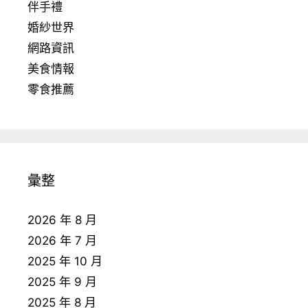
伴手禮
婚紗世界
網路資訊
美食情報
零食推薦
彙整
2026 年 8 月
2026 年 7 月
2025 年 10 月
2025 年 9 月
2025 年 8 月