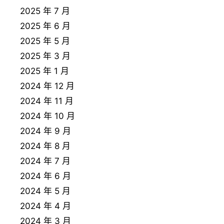
2025 年 7 月
2025 年 6 月
2025 年 5 月
2025 年 3 月
2025 年 1 月
2024 年 12 月
2024 年 11 月
2024 年 10 月
2024 年 9 月
2024 年 8 月
2024 年 7 月
2024 年 6 月
2024 年 5 月
2024 年 4 月
2024 年 3 月