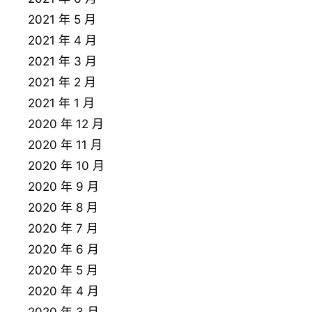
2021 年 5 月
2021 年 4 月
2021 年 3 月
2021 年 2 月
2021 年 1 月
2020 年 12 月
2020 年 11 月
2020 年 10 月
2020 年 9 月
2020 年 8 月
2020 年 7 月
2020 年 6 月
2020 年 5 月
2020 年 4 月