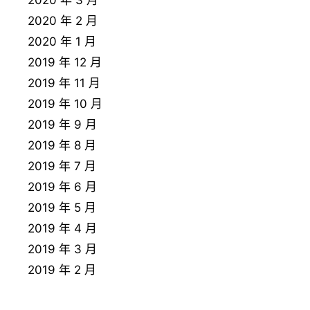
2020 年 3 月
2020 年 2 月
2020 年 1 月
2019 年 12 月
2019 年 11 月
2019 年 10 月
2019 年 9 月
2019 年 8 月
2019 年 7 月
2019 年 6 月
2019 年 5 月
2019 年 4 月
2019 年 3 月
2019 年 2 月