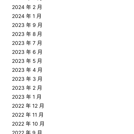
2024 年 2 月
2024 年 1 月
2023 年 9 月
2023 年 8 月
2023 年 7 月
2023 年 6 月
2023 年 5 月
2023 年 4 月
2023 年 3 月
2023 年 2 月
2023 年 1 月
2022 年 12 月
2022 年 11 月
2022 年 10 月
2022 年 9 月