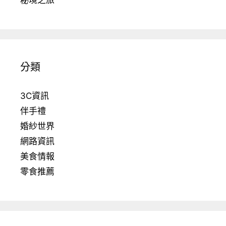
秘境之旅
分類
3C資訊
伴手禮
婚紗世界
網路資訊
美食情報
零食推薦