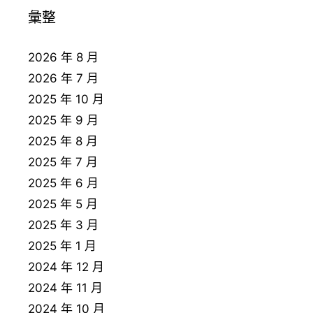
彙整
2026 年 8 月
2026 年 7 月
2025 年 10 月
2025 年 9 月
2025 年 8 月
2025 年 7 月
2025 年 6 月
2025 年 5 月
2025 年 3 月
2025 年 1 月
2024 年 12 月
2024 年 11 月
2024 年 10 月