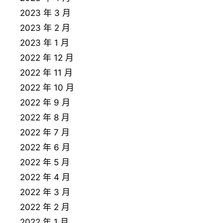
2023 年 3 月
2023 年 2 月
2023 年 1 月
2022 年 12 月
2022 年 11 月
2022 年 10 月
2022 年 9 月
2022 年 8 月
2022 年 7 月
2022 年 6 月
2022 年 5 月
2022 年 4 月
2022 年 3 月
2022 年 2 月
2022 年 1 月