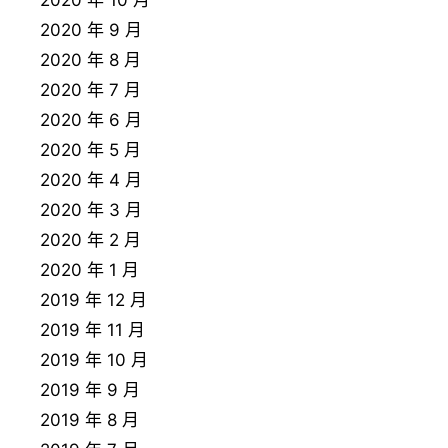
2020 年 10 月
2020 年 9 月
2020 年 8 月
2020 年 7 月
2020 年 6 月
2020 年 5 月
2020 年 4 月
2020 年 3 月
2020 年 2 月
2020 年 1 月
2019 年 12 月
2019 年 11 月
2019 年 10 月
2019 年 9 月
2019 年 8 月