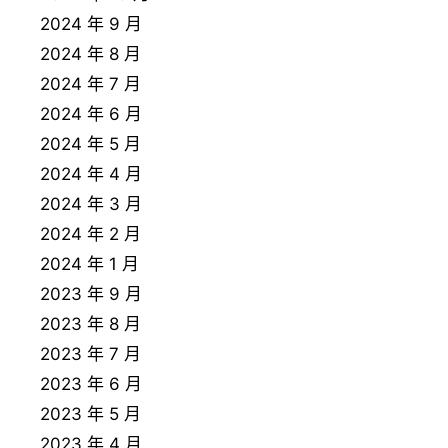
2024 年 9 月
2024 年 8 月
2024 年 7 月
2024 年 6 月
2024 年 5 月
2024 年 4 月
2024 年 3 月
2024 年 2 月
2024 年 1 月
2023 年 9 月
2023 年 8 月
2023 年 7 月
2023 年 6 月
2023 年 5 月
2023 年 4 月