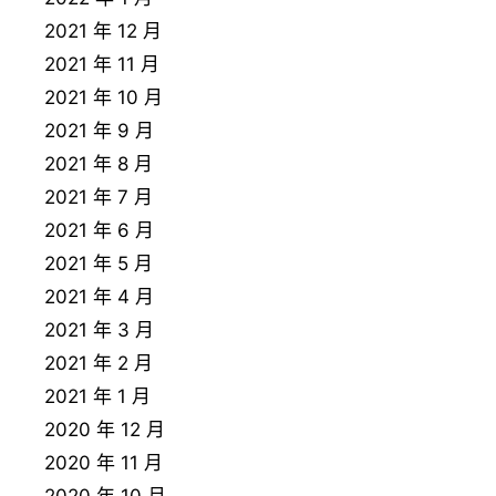
2021 年 12 月
2021 年 11 月
2021 年 10 月
2021 年 9 月
2021 年 8 月
2021 年 7 月
2021 年 6 月
2021 年 5 月
2021 年 4 月
2021 年 3 月
2021 年 2 月
2021 年 1 月
2020 年 12 月
2020 年 11 月