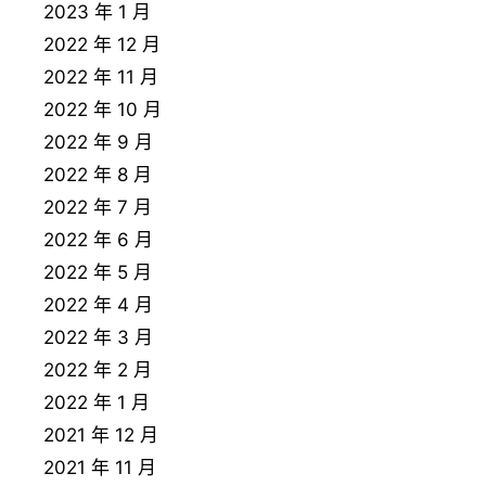
2023 年 1 月
2022 年 12 月
2022 年 11 月
2022 年 10 月
2022 年 9 月
2022 年 8 月
2022 年 7 月
2022 年 6 月
2022 年 5 月
2022 年 4 月
2022 年 3 月
2022 年 2 月
2022 年 1 月
2021 年 12 月
2021 年 11 月