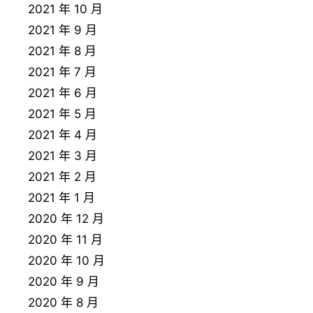
2021 年 10 月
2021 年 9 月
2021 年 8 月
2021 年 7 月
2021 年 6 月
2021 年 5 月
2021 年 4 月
2021 年 3 月
2021 年 2 月
2021 年 1 月
2020 年 12 月
2020 年 11 月
2020 年 10 月
2020 年 9 月
2020 年 8 月