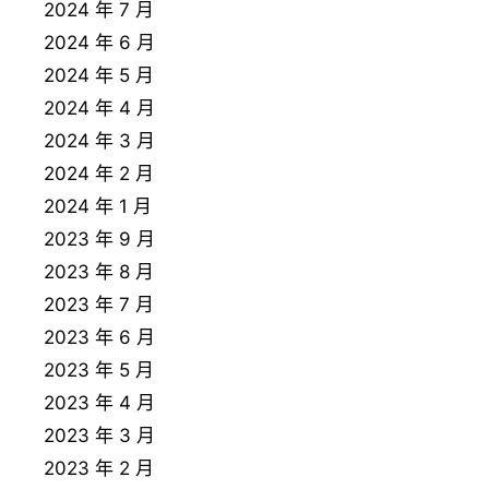
2024 年 7 月
2024 年 6 月
2024 年 5 月
2024 年 4 月
2024 年 3 月
2024 年 2 月
2024 年 1 月
2023 年 9 月
2023 年 8 月
2023 年 7 月
2023 年 6 月
2023 年 5 月
2023 年 4 月
2023 年 3 月
2023 年 2 月