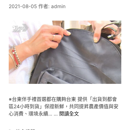
2021-08-05
作者:
admin
※台東伴手禮首選都在購夠台東 提供「出貨到都會
區24小時到貨」保證新鮮，共同提昇農產價值與安
心消費、環境永續… …
閱讀全文