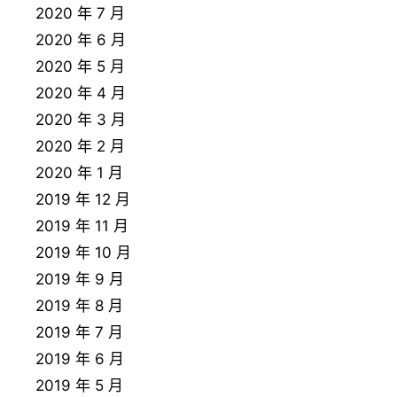
2020 年 7 月
2020 年 6 月
2020 年 5 月
2020 年 4 月
2020 年 3 月
2020 年 2 月
2020 年 1 月
2019 年 12 月
2019 年 11 月
2019 年 10 月
2019 年 9 月
2019 年 8 月
2019 年 7 月
2019 年 6 月
2019 年 5 月