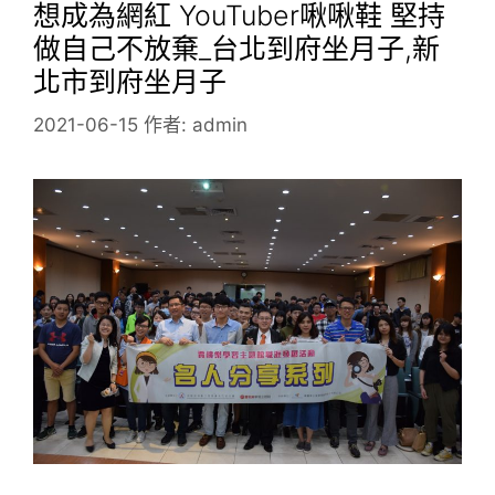
想成為網紅 YouTuber啾啾鞋 堅持
做自己不放棄_台北到府坐月子,新
北市到府坐月子
2021-06-15
作者:
admin