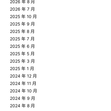
2026 年 8 月
2026 年 7 月
2025 年 10 月
2025 年 9 月
2025 年 8 月
2025 年 7 月
2025 年 6 月
2025 年 5 月
2025 年 3 月
2025 年 1 月
2024 年 12 月
2024 年 11 月
2024 年 10 月
2024 年 9 月
2024 年 8 月