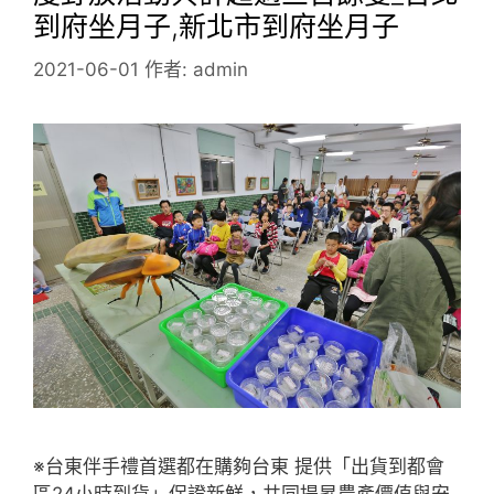
到府坐月子,新北市到府坐月子
2021-06-01
作者:
admin
※台東伴手禮首選都在購夠台東 提供「出貨到都會