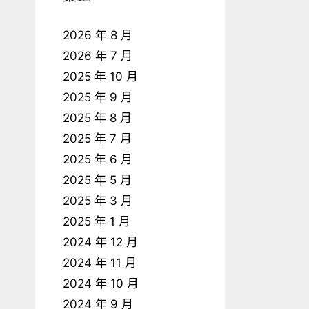
2026 年 8 月
2026 年 7 月
2025 年 10 月
2025 年 9 月
2025 年 8 月
2025 年 7 月
2025 年 6 月
2025 年 5 月
2025 年 3 月
2025 年 1 月
2024 年 12 月
2024 年 11 月
2024 年 10 月
2024 年 9 月