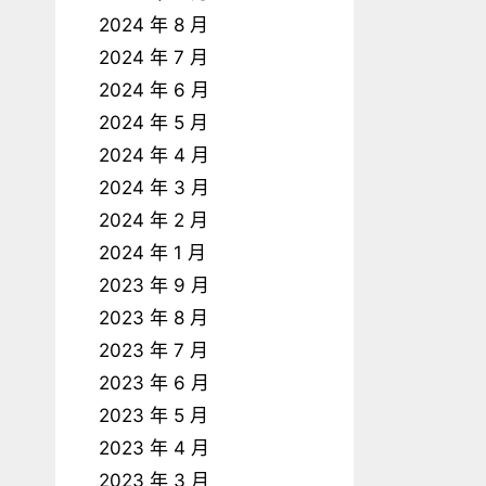
2024 年 8 月
2024 年 7 月
2024 年 6 月
2024 年 5 月
2024 年 4 月
2024 年 3 月
2024 年 2 月
2024 年 1 月
2023 年 9 月
2023 年 8 月
2023 年 7 月
2023 年 6 月
2023 年 5 月
2023 年 4 月
2023 年 3 月