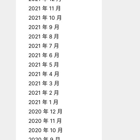
2021 年 11 月
2021 年 10 月
2021 年 9 月
2021 年 8 月
2021 年 7 月
2021 年 6 月
2021 年 5 月
2021 年 4 月
2021 年 3 月
2021 年 2 月
2021 年 1 月
2020 年 12 月
2020 年 11 月
2020 年 10 月
2020 年 9 月