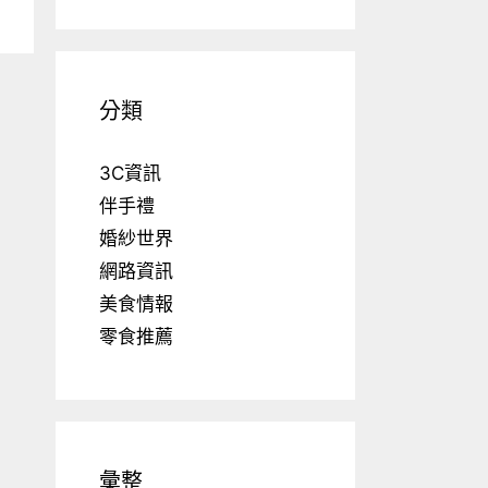
分類
3C資訊
伴手禮
婚紗世界
網路資訊
美食情報
零食推薦
彙整