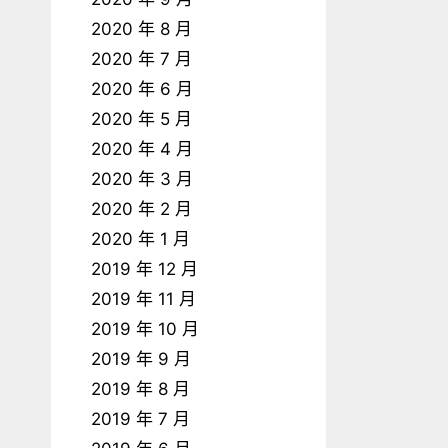
2020 年 8 月
2020 年 7 月
2020 年 6 月
2020 年 5 月
2020 年 4 月
2020 年 3 月
2020 年 2 月
2020 年 1 月
2019 年 12 月
2019 年 11 月
2019 年 10 月
2019 年 9 月
2019 年 8 月
2019 年 7 月