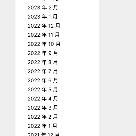
2023 年 2 月
2023 年 1 月
2022 年 12 月
2022 年 11 月
2022 年 10 月
2022 年 9 月
2022 年 8 月
2022 年 7 月
2022 年 6 月
2022 年 5 月
2022 年 4 月
2022 年 3 月
2022 年 2 月
2022 年 1 月
2021 年 12 月