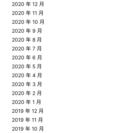
2020 年 12 月
2020 年 11 月
2020 年 10 月
2020 年 9 月
2020 年 8 月
2020 年 7 月
2020 年 6 月
2020 年 5 月
2020 年 4 月
2020 年 3 月
2020 年 2 月
2020 年 1 月
2019 年 12 月
2019 年 11 月
2019 年 10 月