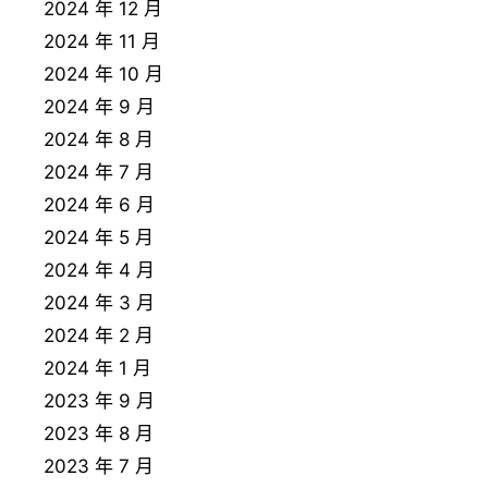
2024 年 12 月
2024 年 11 月
2024 年 10 月
2024 年 9 月
2024 年 8 月
2024 年 7 月
2024 年 6 月
2024 年 5 月
2024 年 4 月
2024 年 3 月
2024 年 2 月
2024 年 1 月
2023 年 9 月
2023 年 8 月
2023 年 7 月