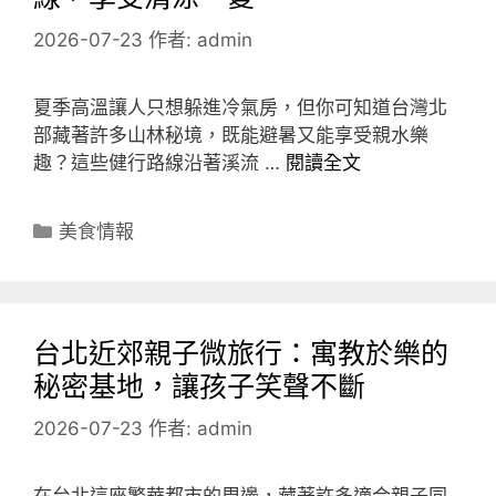
2026-07-23
作者:
admin
夏季高溫讓人只想躲進冷氣房，但你可知道台灣北
部藏著許多山林秘境，既能避暑又能享受親水樂
趣？這些健行路線沿著溪流 …
閱讀全文
分
美食情報
類
台北近郊親子微旅行：寓教於樂的
秘密基地，讓孩子笑聲不斷
2026-07-23
作者:
admin