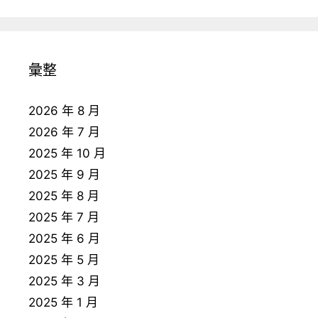
彙整
2026 年 8 月
2026 年 7 月
2025 年 10 月
2025 年 9 月
2025 年 8 月
2025 年 7 月
2025 年 6 月
2025 年 5 月
2025 年 3 月
2025 年 1 月