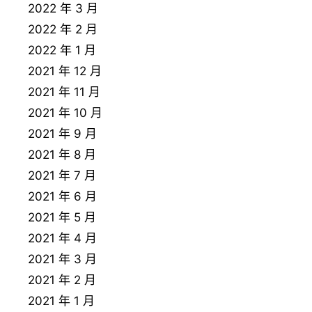
2022 年 3 月
2022 年 2 月
2022 年 1 月
2021 年 12 月
2021 年 11 月
2021 年 10 月
2021 年 9 月
2021 年 8 月
2021 年 7 月
2021 年 6 月
2021 年 5 月
2021 年 4 月
2021 年 3 月
2021 年 2 月
2021 年 1 月