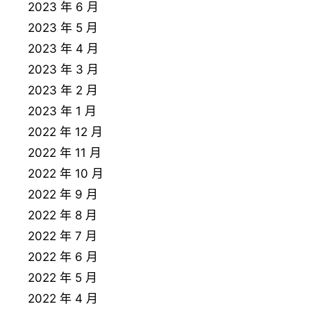
2023 年 6 月
2023 年 5 月
2023 年 4 月
2023 年 3 月
2023 年 2 月
2023 年 1 月
2022 年 12 月
2022 年 11 月
2022 年 10 月
2022 年 9 月
2022 年 8 月
2022 年 7 月
2022 年 6 月
2022 年 5 月
2022 年 4 月