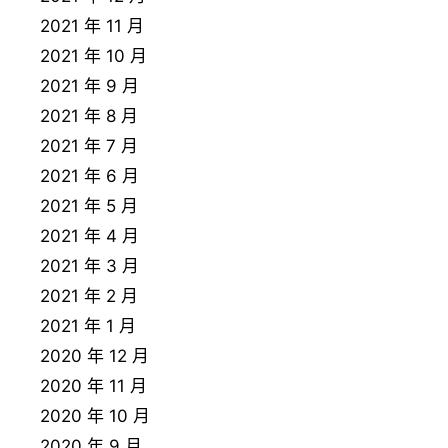
2021 年 11 月
2021 年 10 月
2021 年 9 月
2021 年 8 月
2021 年 7 月
2021 年 6 月
2021 年 5 月
2021 年 4 月
2021 年 3 月
2021 年 2 月
2021 年 1 月
2020 年 12 月
2020 年 11 月
2020 年 10 月
2020 年 9 月