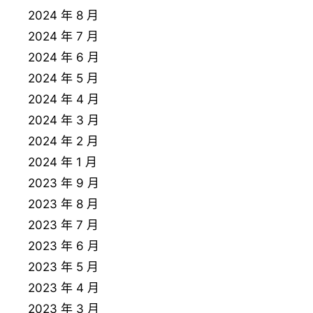
2024 年 8 月
2024 年 7 月
2024 年 6 月
2024 年 5 月
2024 年 4 月
2024 年 3 月
2024 年 2 月
2024 年 1 月
2023 年 9 月
2023 年 8 月
2023 年 7 月
2023 年 6 月
2023 年 5 月
2023 年 4 月
2023 年 3 月