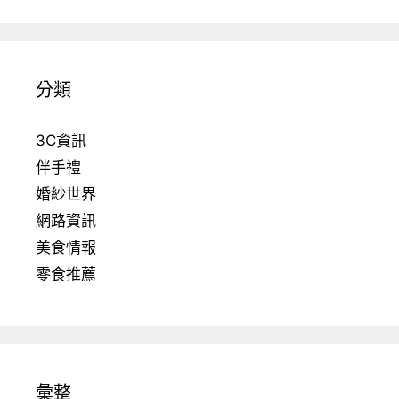
分類
3C資訊
伴手禮
婚紗世界
網路資訊
美食情報
零食推薦
彙整