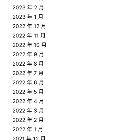
2023 年 2 月
2023 年 1 月
2022 年 12 月
2022 年 11 月
2022 年 10 月
2022 年 9 月
2022 年 8 月
2022 年 7 月
2022 年 6 月
2022 年 5 月
2022 年 4 月
2022 年 3 月
2022 年 2 月
2022 年 1 月
2021 年 12 月