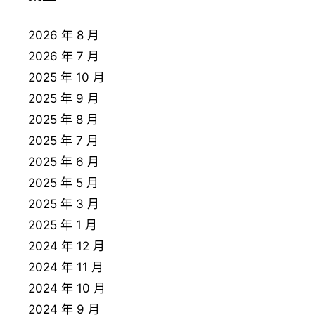
2026 年 8 月
2026 年 7 月
2025 年 10 月
2025 年 9 月
2025 年 8 月
2025 年 7 月
2025 年 6 月
2025 年 5 月
2025 年 3 月
2025 年 1 月
2024 年 12 月
2024 年 11 月
2024 年 10 月
2024 年 9 月