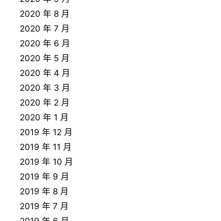
2020 年 8 月
2020 年 7 月
2020 年 6 月
2020 年 5 月
2020 年 4 月
2020 年 3 月
2020 年 2 月
2020 年 1 月
2019 年 12 月
2019 年 11 月
2019 年 10 月
2019 年 9 月
2019 年 8 月
2019 年 7 月