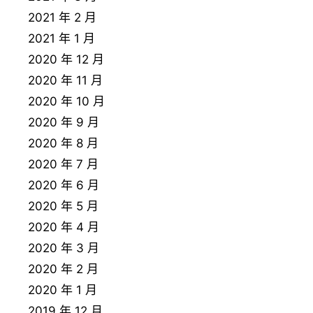
2021 年 2 月
2021 年 1 月
2020 年 12 月
2020 年 11 月
2020 年 10 月
2020 年 9 月
2020 年 8 月
2020 年 7 月
2020 年 6 月
2020 年 5 月
2020 年 4 月
2020 年 3 月
2020 年 2 月
2020 年 1 月
2019 年 12 月