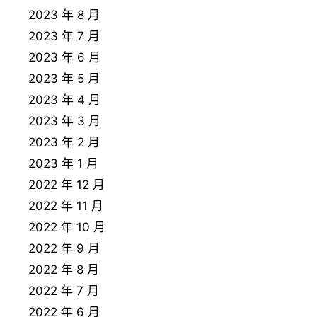
2023 年 8 月
2023 年 7 月
2023 年 6 月
2023 年 5 月
2023 年 4 月
2023 年 3 月
2023 年 2 月
2023 年 1 月
2022 年 12 月
2022 年 11 月
2022 年 10 月
2022 年 9 月
2022 年 8 月
2022 年 7 月
2022 年 6 月