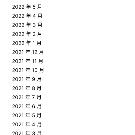
2022 年 5 月
2022 年 4 月
2022 年 3 月
2022 年 2 月
2022 年 1 月
2021 年 12 月
2021 年 11 月
2021 年 10 月
2021 年 9 月
2021 年 8 月
2021 年 7 月
2021 年 6 月
2021 年 5 月
2021 年 4 月
2021 年 3 月