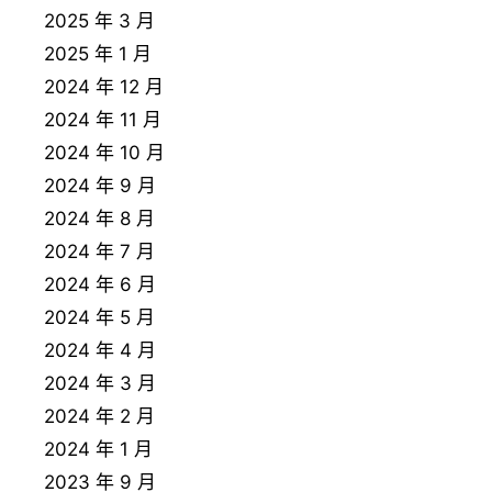
2025 年 3 月
2025 年 1 月
2024 年 12 月
2024 年 11 月
2024 年 10 月
2024 年 9 月
2024 年 8 月
2024 年 7 月
2024 年 6 月
2024 年 5 月
2024 年 4 月
2024 年 3 月
2024 年 2 月
2024 年 1 月
2023 年 9 月