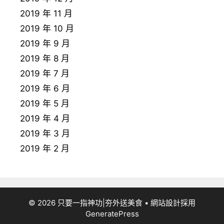
2019 年 11 月
2019 年 10 月
2019 年 9 月
2019 年 8 月
2019 年 7 月
2019 年 6 月
2019 年 5 月
2019 年 4 月
2019 年 3 月
2019 年 2 月
© 2026 只要一指神功|夯外送美食
• 網站設計採用
GeneratePress