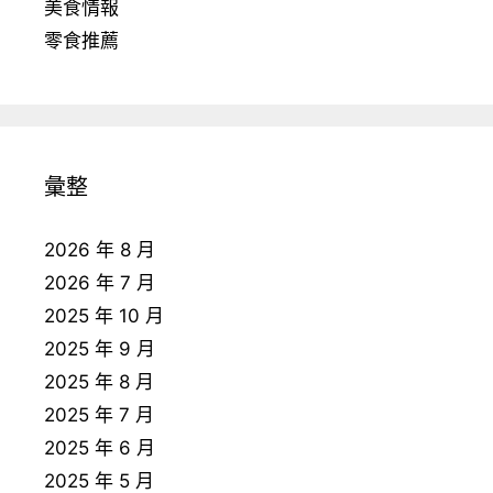
美食情報
零食推薦
彙整
2026 年 8 月
2026 年 7 月
2025 年 10 月
2025 年 9 月
2025 年 8 月
2025 年 7 月
2025 年 6 月
2025 年 5 月