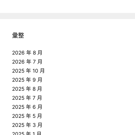
彙整
2026 年 8 月
2026 年 7 月
2025 年 10 月
2025 年 9 月
2025 年 8 月
2025 年 7 月
2025 年 6 月
2025 年 5 月
2025 年 3 月
2025 年 1 月