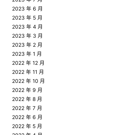
2023 年 6 月
2023 年 5 月
2023 年 4 月
2023 年 3 月
2023 年 2 月
2023 年 1 月
2022 年 12 月
2022 年 11 月
2022 年 10 月
2022 年 9 月
2022 年 8 月
2022 年 7 月
2022 年 6 月
2022 年 5 月