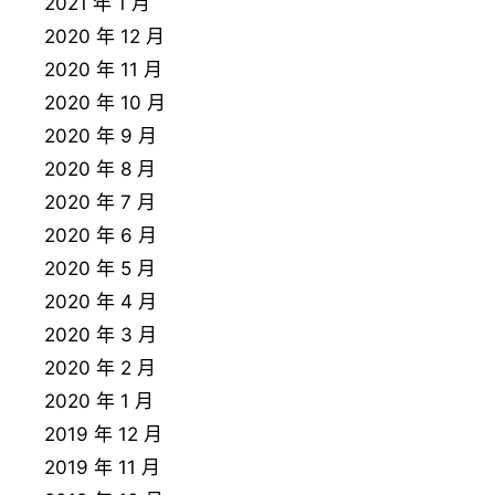
2021 年 1 月
2020 年 12 月
2020 年 11 月
2020 年 10 月
2020 年 9 月
2020 年 8 月
2020 年 7 月
2020 年 6 月
2020 年 5 月
2020 年 4 月
2020 年 3 月
2020 年 2 月
2020 年 1 月
2019 年 12 月
2019 年 11 月