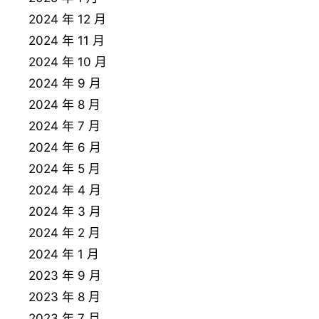
2024 年 12 月
2024 年 11 月
2024 年 10 月
2024 年 9 月
2024 年 8 月
2024 年 7 月
2024 年 6 月
2024 年 5 月
2024 年 4 月
2024 年 3 月
2024 年 2 月
2024 年 1 月
2023 年 9 月
2023 年 8 月
2023 年 7 月