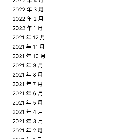
2022 年 4 月
2022 年 3 月
2022 年 2 月
2022 年 1 月
2021 年 12 月
2021 年 11 月
2021 年 10 月
2021 年 9 月
2021 年 8 月
2021 年 7 月
2021 年 6 月
2021 年 5 月
2021 年 4 月
2021 年 3 月
2021 年 2 月