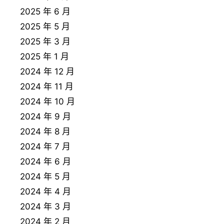
2025 年 6 月
2025 年 5 月
2025 年 3 月
2025 年 1 月
2024 年 12 月
2024 年 11 月
2024 年 10 月
2024 年 9 月
2024 年 8 月
2024 年 7 月
2024 年 6 月
2024 年 5 月
2024 年 4 月
2024 年 3 月
2024 年 2 月