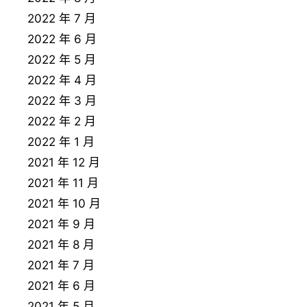
2022 年 7 月
2022 年 6 月
2022 年 5 月
2022 年 4 月
2022 年 3 月
2022 年 2 月
2022 年 1 月
2021 年 12 月
2021 年 11 月
2021 年 10 月
2021 年 9 月
2021 年 8 月
2021 年 7 月
2021 年 6 月
2021 年 5 月