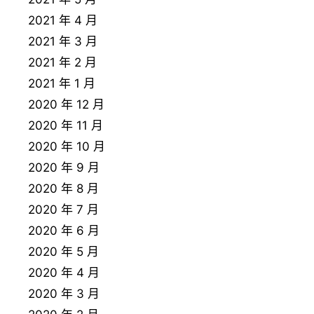
2021 年 4 月
2021 年 3 月
2021 年 2 月
2021 年 1 月
2020 年 12 月
2020 年 11 月
2020 年 10 月
2020 年 9 月
2020 年 8 月
2020 年 7 月
2020 年 6 月
2020 年 5 月
2020 年 4 月
2020 年 3 月