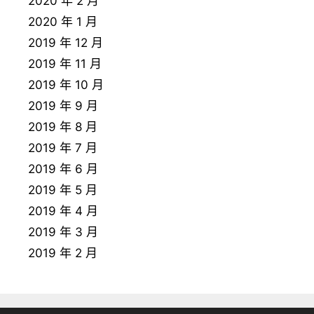
2020 年 2 月
2020 年 1 月
2019 年 12 月
2019 年 11 月
2019 年 10 月
2019 年 9 月
2019 年 8 月
2019 年 7 月
2019 年 6 月
2019 年 5 月
2019 年 4 月
2019 年 3 月
2019 年 2 月