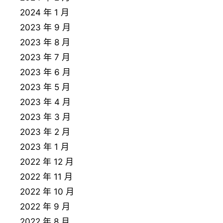
2024 年 1 月
2023 年 9 月
2023 年 8 月
2023 年 7 月
2023 年 6 月
2023 年 5 月
2023 年 4 月
2023 年 3 月
2023 年 2 月
2023 年 1 月
2022 年 12 月
2022 年 11 月
2022 年 10 月
2022 年 9 月
2022 年 8 月