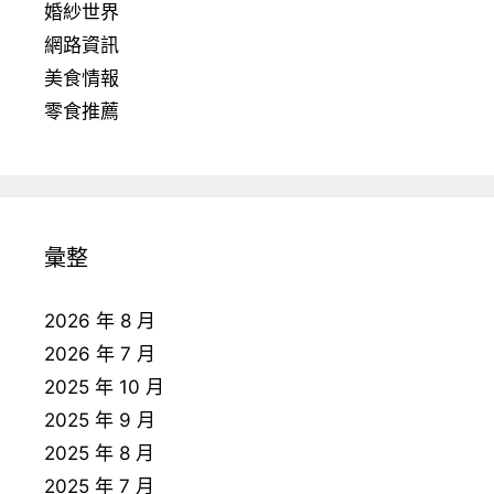
婚紗世界
網路資訊
美食情報
零食推薦
彙整
2026 年 8 月
2026 年 7 月
2025 年 10 月
2025 年 9 月
2025 年 8 月
2025 年 7 月