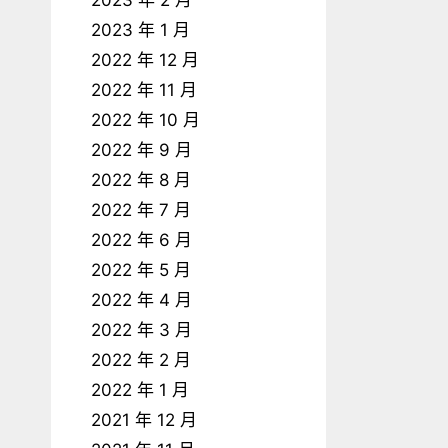
2023 年 2 月
2023 年 1 月
2022 年 12 月
2022 年 11 月
2022 年 10 月
2022 年 9 月
2022 年 8 月
2022 年 7 月
2022 年 6 月
2022 年 5 月
2022 年 4 月
2022 年 3 月
2022 年 2 月
2022 年 1 月
2021 年 12 月