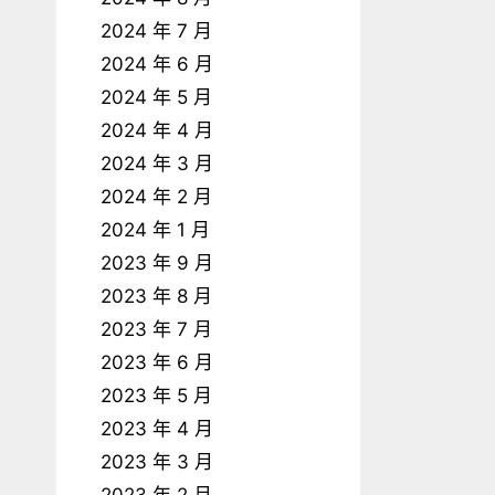
2024 年 7 月
2024 年 6 月
2024 年 5 月
2024 年 4 月
2024 年 3 月
2024 年 2 月
2024 年 1 月
2023 年 9 月
2023 年 8 月
2023 年 7 月
2023 年 6 月
2023 年 5 月
2023 年 4 月
2023 年 3 月