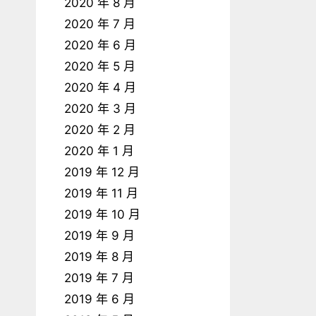
2020 年 8 月
2020 年 7 月
2020 年 6 月
2020 年 5 月
2020 年 4 月
2020 年 3 月
2020 年 2 月
2020 年 1 月
2019 年 12 月
2019 年 11 月
2019 年 10 月
2019 年 9 月
2019 年 8 月
2019 年 7 月
2019 年 6 月