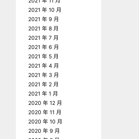
2021 年 11 月
2021 年 10 月
2021 年 9 月
2021 年 8 月
2021 年 7 月
2021 年 6 月
2021 年 5 月
2021 年 4 月
2021 年 3 月
2021 年 2 月
2021 年 1 月
2020 年 12 月
2020 年 11 月
2020 年 10 月
2020 年 9 月