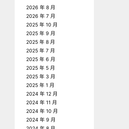
2026 年 8 月
2026 年 7 月
2025 年 10 月
2025 年 9 月
2025 年 8 月
2025 年 7 月
2025 年 6 月
2025 年 5 月
2025 年 3 月
2025 年 1 月
2024 年 12 月
2024 年 11 月
2024 年 10 月
2024 年 9 月
2024 年 8 月