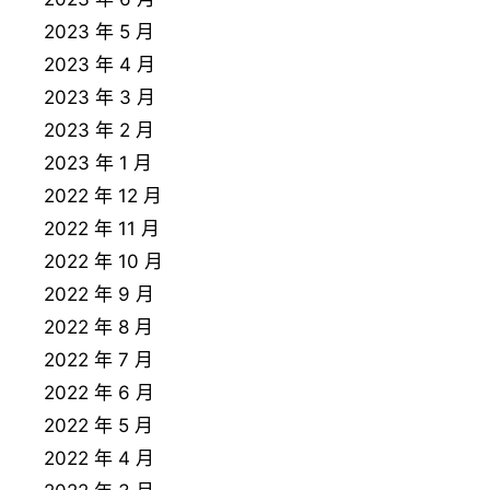
2023 年 5 月
2023 年 4 月
2023 年 3 月
2023 年 2 月
2023 年 1 月
2022 年 12 月
2022 年 11 月
2022 年 10 月
2022 年 9 月
2022 年 8 月
2022 年 7 月
2022 年 6 月
2022 年 5 月
2022 年 4 月