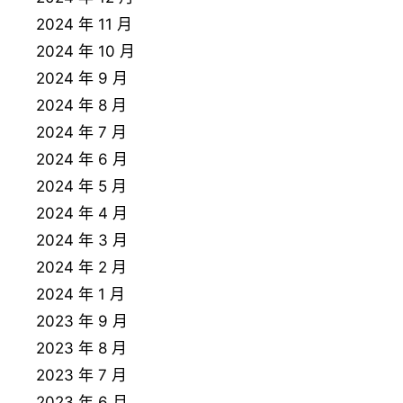
2024 年 11 月
2024 年 10 月
2024 年 9 月
2024 年 8 月
2024 年 7 月
2024 年 6 月
2024 年 5 月
2024 年 4 月
2024 年 3 月
2024 年 2 月
2024 年 1 月
2023 年 9 月
2023 年 8 月
2023 年 7 月
2023 年 6 月