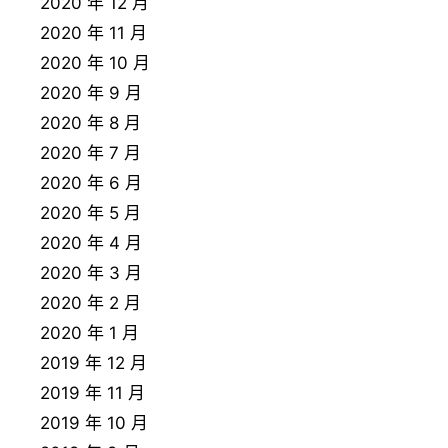
2020 年 12 月
2020 年 11 月
2020 年 10 月
2020 年 9 月
2020 年 8 月
2020 年 7 月
2020 年 6 月
2020 年 5 月
2020 年 4 月
2020 年 3 月
2020 年 2 月
2020 年 1 月
2019 年 12 月
2019 年 11 月
2019 年 10 月