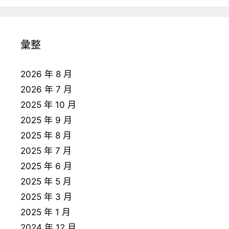
彙整
2026 年 8 月
2026 年 7 月
2025 年 10 月
2025 年 9 月
2025 年 8 月
2025 年 7 月
2025 年 6 月
2025 年 5 月
2025 年 3 月
2025 年 1 月
2024 年 12 月