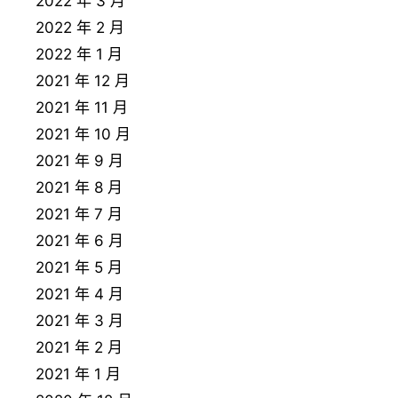
2022 年 3 月
2022 年 2 月
2022 年 1 月
2021 年 12 月
2021 年 11 月
2021 年 10 月
2021 年 9 月
2021 年 8 月
2021 年 7 月
2021 年 6 月
2021 年 5 月
2021 年 4 月
2021 年 3 月
2021 年 2 月
2021 年 1 月